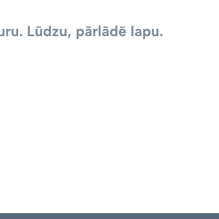
ru. Lūdzu, pārlādē lapu.