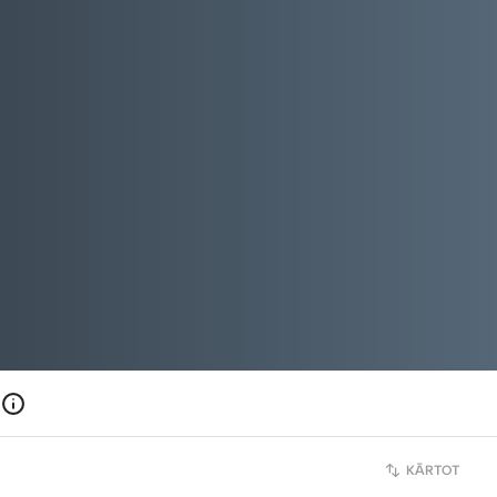
KĀRTOT