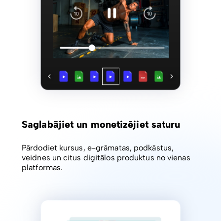
Saglabājiet un monetizējiet saturu
Pārdodiet kursus, e-grāmatas, podkāstus,
veidnes un citus digitālos produktus no vienas
platformas.