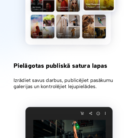
Pielāgotas publiskā satura lapas
Izrādiet savus darbus, publicējiet pasākumu
galerijas un kontrolējiet lejupielādes.