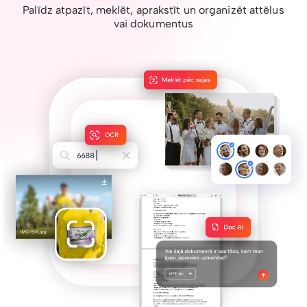
Palīdz atpazīt, meklēt, aprakstīt un organizēt attēlus
vai dokumentus