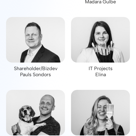
Madara Gulbe
Shareholder/Bizdev
IT Projects
Pauls Sondors
Elina