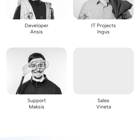
Developer
IT Projects
Ansis
Ingus
Support
Sales
Maksis
Vineta