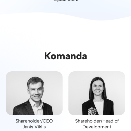
Komanda
Shareholder/CEO
Shareholder/Head of
Janis Viklis
Development