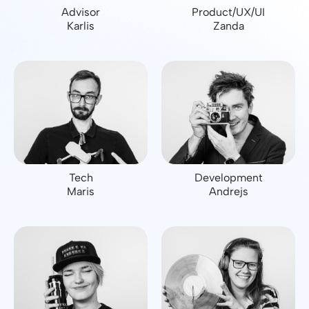
Advisor
Product/UX/UI
Karlis
Zanda
Tech
Development
Maris
Andrejs