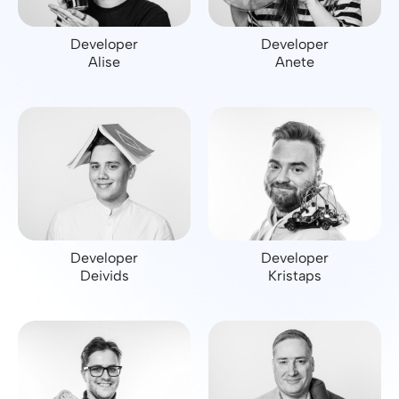
Developer
Developer
Alise
Anete
Developer
Developer
Deivids
Kristaps