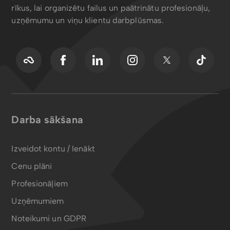
rīkus, lai organizētu failus un paātrinātu profesionāļu,
uzņēmumu un viņu klientu darbplūsmas.
Darba sākšana
Izveidot kontu / Ienākt
Cenu plāni
Profesionāļiem
Uzņēmumiem
Noteikumi un GDPR