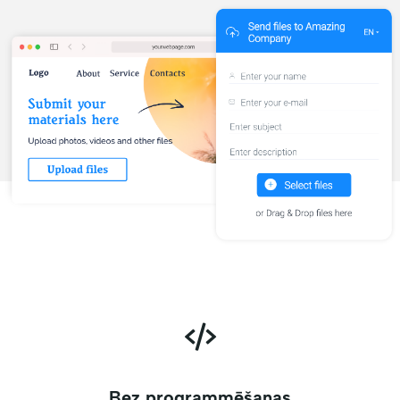
Bez programmēšanas